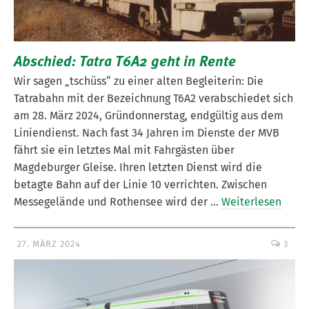
Abschied: Tatra T6A2 geht in Rente
Wir sagen „tschüss“ zu einer alten Begleiterin: Die
Tatrabahn mit der Bezeichnung T6A2 verabschiedet sich
am 28. März 2024, Gründonnerstag, endgültig aus dem
Liniendienst. Nach fast 34 Jahren im Dienste der MVB
fährt sie ein letztes Mal mit Fahrgästen über
Magdeburger Gleise. Ihren letzten Dienst wird die
betagte Bahn auf der Linie 10 verrichten. Zwischen
Messegelände und Rothensee wird der …
Weiterlesen
27. MÄRZ 2024
3