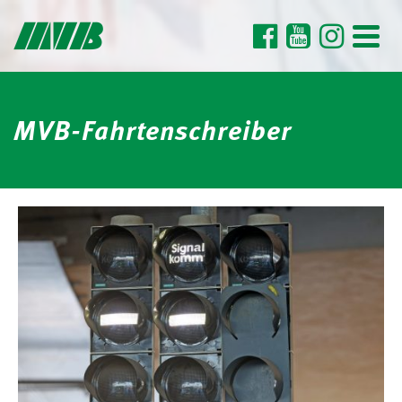
MVB-Fahrtenschreiber