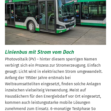
Linienbus mit Strom vom Dach
Photovoltaik (PV) – hinter diesem sperrigen Namen
verbirgt sich ein Prozess zur Stromerzeugung. Einfach
gesagt: Licht wird in elektrischen Strom umgewandelt.
Anfang der 1950er Jahre erstmals bei
Weltraumsatteliten eingesetzt, finden solche Anlagen
inzwischen vielseiteig Verwendung. Meist auf
Hausdächern für den Energiebdarf vor Ort eingesetzt,
kommen auch leistungsstarke mobile Lösungen
zunehmend zum Einsatz. 6-monatige Testphase So