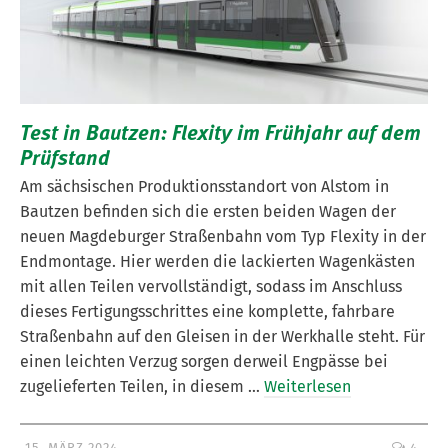
Test in Bautzen: Flexity im Frühjahr auf dem
Prüfstand
Am sächsischen Produktionsstandort von Alstom in
Bautzen befinden sich die ersten beiden Wagen der
neuen Magdeburger Straßenbahn vom Typ Flexity in der
Endmontage. Hier werden die lackierten Wagenkästen
mit allen Teilen vervollständigt, sodass im Anschluss
dieses Fertigungsschrittes eine komplette, fahrbare
Straßenbahn auf den Gleisen in der Werkhalle steht. Für
einen leichten Verzug sorgen derweil Engpässe bei
zugelieferten Teilen, in diesem …
Weiterlesen
15. MÄRZ 2024
4