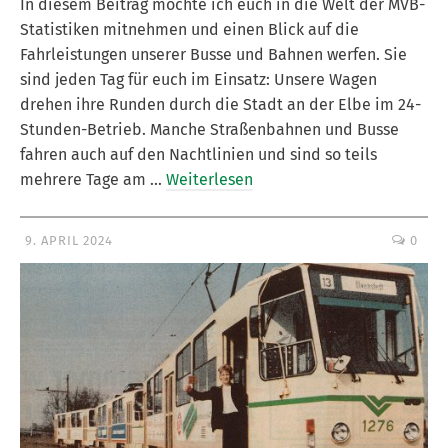
In diesem Beitrag möchte ich euch in die Welt der MVB-
Statistiken mitnehmen und einen Blick auf die
Fahrleistungen unserer Busse und Bahnen werfen. Sie
sind jeden Tag für euch im Einsatz: Unsere Wagen
drehen ihre Runden durch die Stadt an der Elbe im 24-
Stunden-Betrieb. Manche Straßenbahnen und Busse
fahren auch auf den Nachtlinien und sind so teils
mehrere Tage am …
Weiterlesen
9. APRIL 2024
0