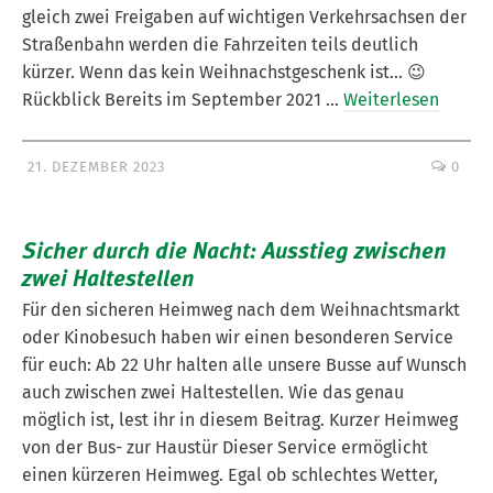
gleich zwei Freigaben auf wichtigen Verkehrsachsen der
Straßenbahn werden die Fahrzeiten teils deutlich
kürzer. Wenn das kein Weihnachstgeschenk ist… 😉
Rückblick Bereits im September 2021 …
Weiterlesen
21. DEZEMBER 2023
0
Sicher durch die Nacht: Ausstieg zwischen
zwei Haltestellen
Für den sicheren Heimweg nach dem Weihnachtsmarkt
oder Kinobesuch haben wir einen besonderen Service
für euch: Ab 22 Uhr halten alle unsere Busse auf Wunsch
auch zwischen zwei Haltestellen. Wie das genau
möglich ist, lest ihr in diesem Beitrag. Kurzer Heimweg
von der Bus- zur Haustür Dieser Service ermöglicht
einen kürzeren Heimweg. Egal ob schlechtes Wetter,