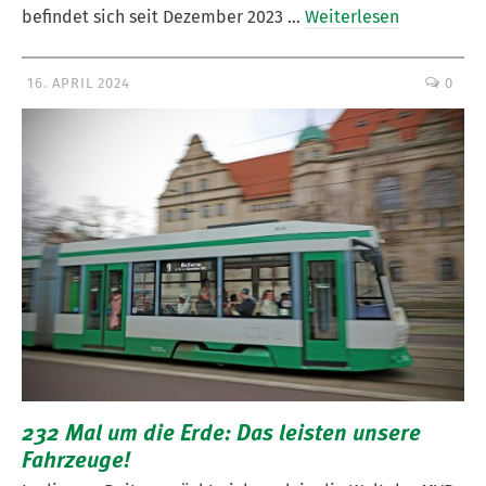
befindet sich seit Dezember 2023 …
Weiterlesen
16. APRIL 2024
0
232 Mal um die Erde: Das leisten unsere
Fahrzeuge!