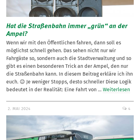
Hat die Straßenbahn immer „grün“ an der
Ampel?
Wenn wir mit den Öffentlichen fahren, dann soll es
möglichst schnell gehen. Das sehen nicht nur wir
Fahrgäste so, sondern auch die Stadtverwaltung und so
gibt es einen besonderen Trick an der Ampel, den nur
die Straßenbahn kann. In diesem Beitrag erkläre ich ihn
euch. 😉 Je weniger Stopps, desto schneller Diese Logik
bedeutet in der Realität: Eine Fahrt von …
Weiterlesen
2. MAI 2024
4