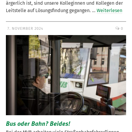
ärgerlich ist, sind unsere Kolleginnen und Kollegen der
Leitstelle auf Lösungsfindung gegangen. …
Weiterlesen
7. NOVEMBER 2024
0
Bus oder Bahn? Beides!