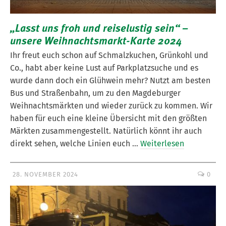
„Lasst uns froh und reiselustig sein“ –
unsere Weihnachtsmarkt-Karte 2024
Ihr freut euch schon auf Schmalzkuchen, Grünkohl und
Co., habt aber keine Lust auf Parkplatzsuche und es
wurde dann doch ein Glühwein mehr? Nutzt am besten
Bus und Straßenbahn, um zu den Magdeburger
Weihnachtsmärkten und wieder zurück zu kommen. Wir
haben für euch eine kleine Übersicht mit den größten
Märkten zusammengestellt. Natürlich könnt ihr auch
direkt sehen, welche Linien euch …
Weiterlesen
28. NOVEMBER 2024
0