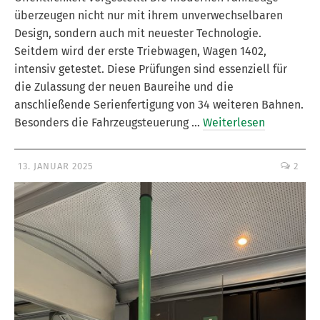
überzeugen nicht nur mit ihrem unverwechselbaren
Design, sondern auch mit neuester Technologie.
Seitdem wird der erste Triebwagen, Wagen 1402,
intensiv getestet. Diese Prüfungen sind essenziell für
die Zulassung der neuen Baureihe und die
anschließende Serienfertigung von 34 weiteren Bahnen.
Besonders die Fahrzeugsteuerung …
Weiterlesen
13. JANUAR 2025
2