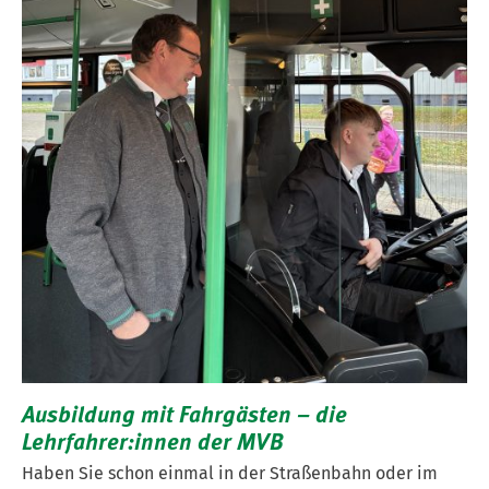
Ausbildung mit Fahrgästen – die
Lehrfahrer:innen der MVB
Haben Sie schon einmal in der Straßenbahn oder im