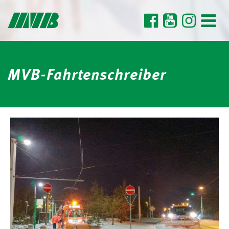
MVB-Fahrtenschreiber