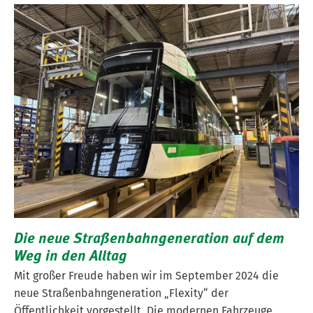
Die neue Straßenbahngeneration auf dem
Weg in den Alltag
Mit großer Freude haben wir im September 2024 die
neue Straßenbahngeneration „Flexity“ der
Öffentlichkeit vorgestellt. Die modernen Fahrzeuge