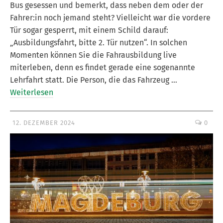
Bus gesessen und bemerkt, dass neben dem oder der
Fahrer:in noch jemand steht? Vielleicht war die vordere
Tür sogar gesperrt, mit einem Schild darauf:
„Ausbildungsfahrt, bitte 2. Tür nutzen“. In solchen
Momenten können Sie die Fahrausbildung live
miterleben, denn es findet gerade eine sogenannte
Lehrfahrt statt. Die Person, die das Fahrzeug …
Weiterlesen
12. DEZEMBER 2024
0