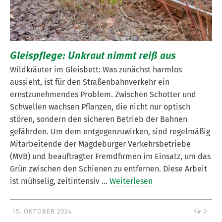
Gleispflege: Unkraut nimmt reiß aus
Wildkräuter im Gleisbett: Was zunächst harmlos
aussieht, ist für den Straßenbahnverkehr ein
ernstzunehmendes Problem. Zwischen Schotter und
Schwellen wachsen Pflanzen, die nicht nur optisch
stören, sondern den sicheren Betrieb der Bahnen
gefährden. Um dem entgegenzuwirken, sind regelmäßig
Mitarbeitende der Magdeburger Verkehrsbetriebe
(MVB) und beauftragter Fremdfirmen im Einsatz, um das
Grün zwischen den Schienen zu entfernen. Diese Arbeit
ist mühselig, zeitintensiv …
Weiterlesen
15. OKTOBER 2024
0