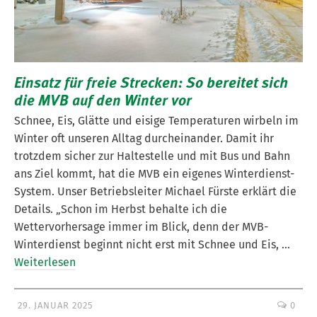
Einsatz für freie Strecken: So bereitet sich
die MVB auf den Winter vor
Schnee, Eis, Glätte und eisige Temperaturen wirbeln im
Winter oft unseren Alltag durcheinander. Damit ihr
trotzdem sicher zur Haltestelle und mit Bus und Bahn
ans Ziel kommt, hat die MVB ein eigenes Winterdienst-
System. Unser Betriebsleiter Michael Fürste erklärt die
Details. „Schon im Herbst behalte ich die
Wettervorhersage immer im Blick, denn der MVB-
Winterdienst beginnt nicht erst mit Schnee und Eis, …
Weiterlesen
29. JANUAR 2025
0