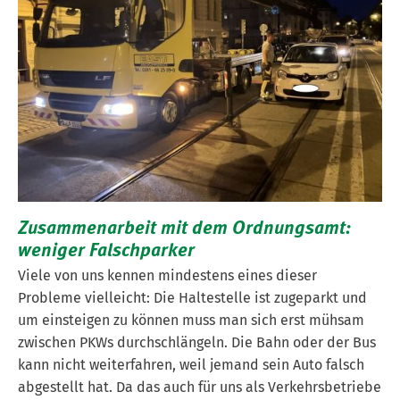
Zusammenarbeit mit dem Ordnungsamt:
weniger Falschparker
Viele von uns kennen mindestens eines dieser
Probleme vielleicht: Die Haltestelle ist zugeparkt und
um einsteigen zu können muss man sich erst mühsam
zwischen PKWs durchschlängeln. Die Bahn oder der Bus
kann nicht weiterfahren, weil jemand sein Auto falsch
abgestellt hat. Da das auch für uns als Verkehrsbetriebe