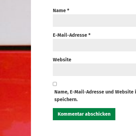
Name
*
E-Mail-Adresse
*
Website
Name, E-Mail-Adresse und Website 
speichern.