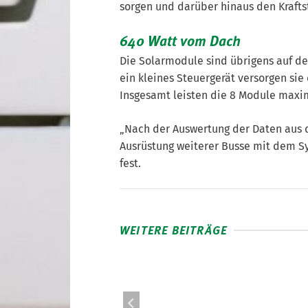
sorgen und darüber hinaus den Krafts
640 Watt vom Dach
Die Solarmodule sind übrigens auf d
ein kleines Steuergerät versorgen si
Insgesamt leisten die 8 Module maxi
„Nach der Auswertung der Daten aus 
Ausrüstung weiterer Busse mit dem Sys
fest.
WEITERE BEITRÄGE