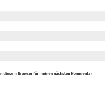
in diesem Browser für meinen nächsten Kommentar