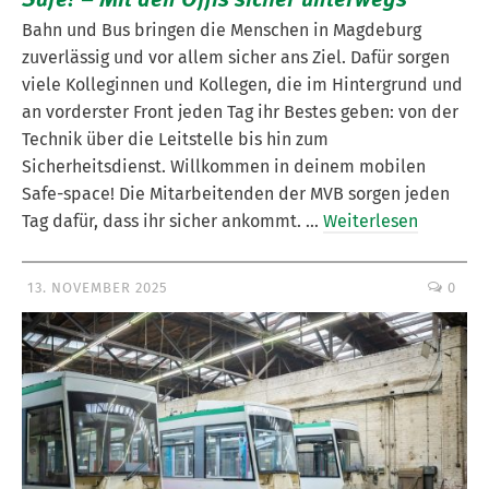
Bahn und Bus bringen die Menschen in Magdeburg
zuverlässig und vor allem sicher ans Ziel. Dafür sorgen
viele Kolleginnen und Kollegen, die im Hintergrund und
an vorderster Front jeden Tag ihr Bestes geben: von der
Technik über die Leitstelle bis hin zum
Sicherheitsdienst. Willkommen in deinem mobilen
Safe-space! Die Mitarbeitenden der MVB sorgen jeden
Tag dafür, dass ihr sicher ankommt. …
Weiterlesen
13. NOVEMBER 2025
0