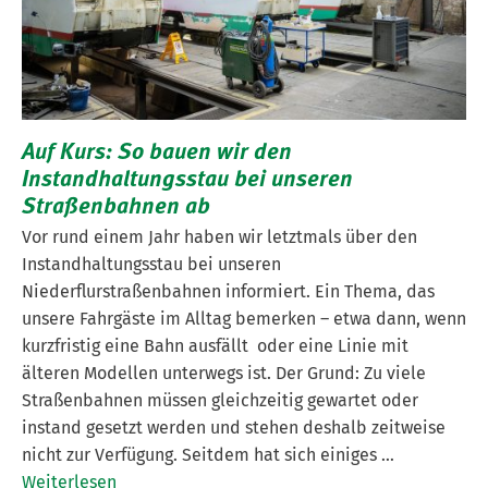
Auf Kurs: So bauen wir den
Instandhaltungsstau bei unseren
Straßenbahnen ab
Vor rund einem Jahr haben wir letztmals über den
Instandhaltungsstau bei unseren
Niederflurstraßenbahnen informiert. Ein Thema, das
unsere Fahrgäste im Alltag bemerken – etwa dann, wenn
kurzfristig eine Bahn ausfällt oder eine Linie mit
älteren Modellen unterwegs ist. Der Grund: Zu viele
Straßenbahnen müssen gleichzeitig gewartet oder
instand gesetzt werden und stehen deshalb zeitweise
nicht zur Verfügung. Seitdem hat sich einiges …
Weiterlesen