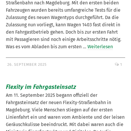
Straßenbahn nach Magdeburg. Mit den ersten beiden
Fahrzeugen wurden bereits umfangreiche Tests für die
Zulassung des neuen Wagentyps durchgeführt. Da die
Zulassung nun vorliegt, kann Wagen 1403 fast direkt in
den Fahrgastbetrieb gehen. Doch bis zur ersten Fahrt
mit Passagieren sind noch einige Arbeitsschritte nötig.
Was es vom Abladen bis zum ersten …
Weiterlesen
26. SEPTEMBER 2025
1
Flexity im Fahrgasteinsatz
Am 11. September 2025 begann offiziell der
Fahrgasteinsatz der neuen Flexity-Straßenbahn in
Magdeburg. Viele Menschen stiegen auf der ersten
Linienfahrt ein und waren vom Ambiente und der leisen
Geräuschkulisse beeindruckt. Mit dabei waren auch die