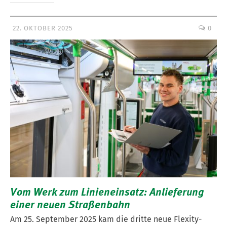
22. OKTOBER 2025
0
Vom Werk zum Linieneinsatz: Anlieferung
einer neuen Straßenbahn
Am 25. September 2025 kam die dritte neue Flexity-