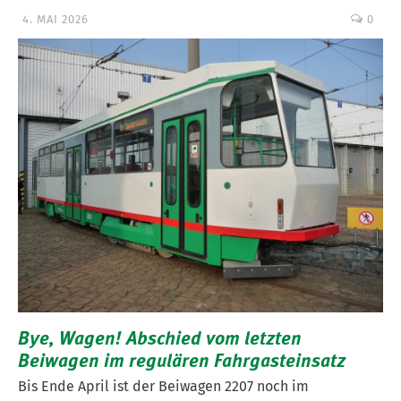
4. MAI 2026
0
Bye, Wagen! Abschied vom letzten
Beiwagen im regulären Fahrgasteinsatz
Bis Ende April ist der Beiwagen 2207 noch im