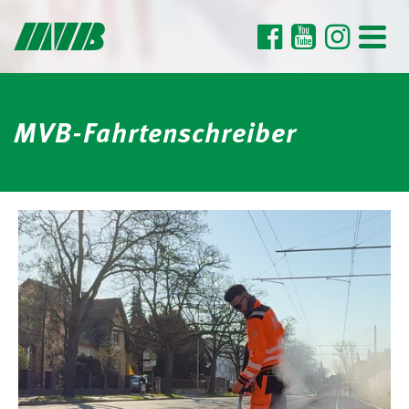
MVB-Fahrtenschreiber