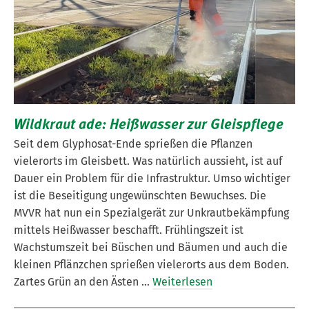
Wildkraut ade: Heißwasser zur Gleispflege
Seit dem Glyphosat-Ende sprießen die Pflanzen
vielerorts im Gleisbett. Was natürlich aussieht, ist auf
Dauer ein Problem für die Infrastruktur. Umso wichtiger
ist die Beseitigung ungewünschten Bewuchses. Die
MVVR hat nun ein Spezialgerät zur Unkrautbekämpfung
mittels Heißwasser beschafft. Frühlingszeit ist
Wachstumszeit bei Büschen und Bäumen und auch die
kleinen Pflänzchen sprießen vielerorts aus dem Boden.
Zartes Grün an den Ästen …
Weiterlesen