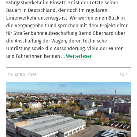
Fahrgastverkehr im Einsatz. Er ist der Letzte seiner
Bauart in Deutschland, der noch im regulären
Linienverkehr unterwegs ist. Wir werfen einen Blick in
die Vergangenheit und sprechen mit dem Projektleiter
für Straßenbahnneubeschaffung Bernd Eberhard über
die Anschaffung der Wagen, deren technische
Umrüstung sowie die Aussonderung. Viele der Fahrer
und Fahrerinnen kennen …
Weiterlesen
29. APRIL 2026
1