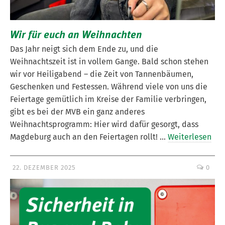
Wir für euch an Weihnachten
Das Jahr neigt sich dem Ende zu, und die
Weihnachtszeit ist in vollem Gange. Bald schon stehen
wir vor Heiligabend – die Zeit von Tannenbäumen,
Geschenken und Festessen. Während viele von uns die
Feiertage gemütlich im Kreise der Familie verbringen,
gibt es bei der MVB ein ganz anderes
Weihnachtsprogramm: Hier wird dafür gesorgt, dass
Magdeburg auch an den Feiertagen rollt! …
Weiterlesen
22. DEZEMBER 2025
0