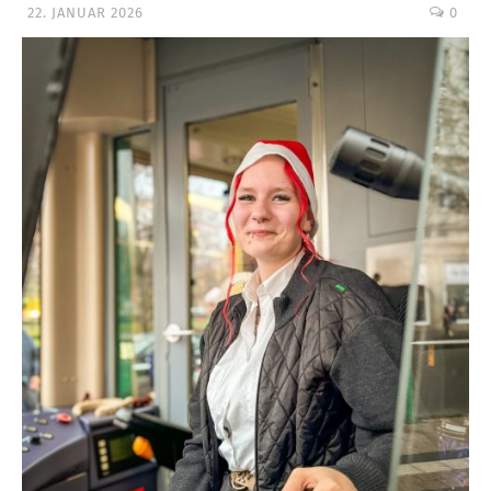
22. JANUAR 2026
0