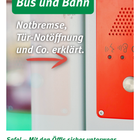
Safe! – Mit den Öffis sicher unterwegs