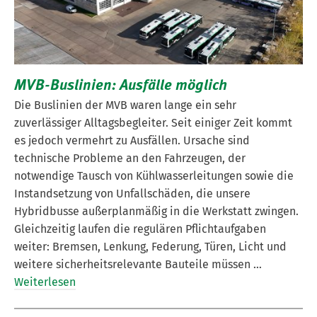
MVB-Buslinien: Ausfälle möglich
Die Buslinien der MVB waren lange ein sehr
zuverlässiger Alltagsbegleiter. Seit einiger Zeit kommt
es jedoch vermehrt zu Ausfällen. Ursache sind
technische Probleme an den Fahrzeugen, der
notwendige Tausch von Kühlwasserleitungen sowie die
Instandsetzung von Unfallschäden, die unsere
Hybridbusse außerplanmäßig in die Werkstatt zwingen.
Gleichzeitig laufen die regulären Pflichtaufgaben
weiter: Bremsen, Lenkung, Federung, Türen, Licht und
weitere sicherheitsrelevante Bauteile müssen …
Weiterlesen