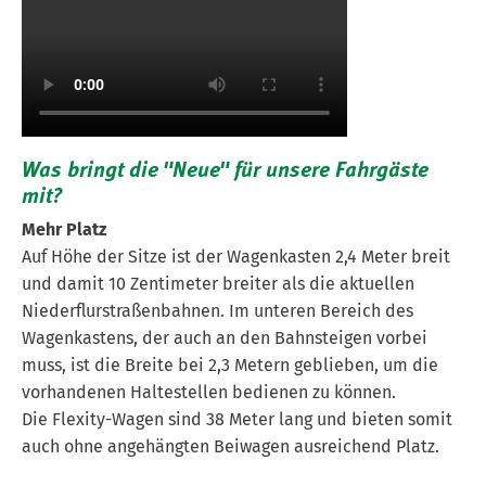
Was bringt die "Neue" für unsere Fahrgäste
mit?
Mehr Platz
Auf Höhe der Sitze ist der Wagenkasten 2,4 Meter breit
und damit 10 Zentimeter breiter als die aktuellen
Niederflurstraßenbahnen. Im unteren Bereich des
Wagenkastens, der auch an den Bahnsteigen vorbei
muss, ist die Breite bei 2,3 Metern geblieben, um die
vorhandenen Haltestellen bedienen zu können.
Die Flexity-Wagen sind 38 Meter lang und bieten somit
auch ohne angehängten Beiwagen ausreichend Platz.