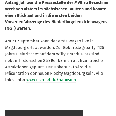
Anfang Juli war die Pressestelle der MVB zu Besuch im
Werk von Alstom im sächsischen Bautzen und konnte
einen Blick auf und in die ersten beiden
Vorserienfahrzeuge des Niederflurgelenktriebwagens
(NGT) werfen.
Am 21. September kann der erste Wagen live in
Magdeburg erlebt werden. Zur Geburtstagsparty "125
Jahre Elektrische" auf dem Willy-Brandt-Platz sind
neben historischen Straßenbahnen auch zahlreiche
Attraktionen geplant. Der Höhepunkt wird die
Präsentation der neuen Flexity Magdeburg sein. Alle
Infos unter
www.mvbnet.de/bahnsinn