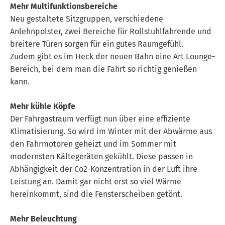
Mehr Multifunktionsbereiche
Neu gestaltete Sitzgruppen, verschiedene
Anlehnpolster, zwei Bereiche für Rollstuhlfahrende und
breitere Türen sorgen für ein gutes Raumgefühl.
Zudem gibt es im Heck der neuen Bahn eine Art Lounge-
Bereich, bei dem man die Fahrt so richtig genießen
kann.
Mehr kühle Köpfe
Der Fahrgastraum verfügt nun über eine effiziente
Klimatisierung. So wird im Winter mit der Abwärme aus
den Fahrmotoren geheizt und im Sommer mit
modernsten Kältegeräten gekühlt. Diese passen in
Abhängigkeit der Co2-Konzentration in der Luft ihre
Leistung an. Damit gar nicht erst so viel Wärme
hereinkommt, sind die Fensterscheiben getönt.
Mehr Beleuchtung