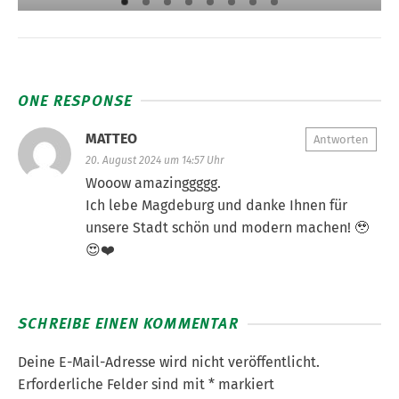
ONE RESPONSE
MATTEO
Antworten
20. August 2024 um 14:57 Uhr
Wooow amazinggggg.
Ich lebe Magdeburg und danke Ihnen für
unsere Stadt schön und modern machen! 🥹
😍❤️
SCHREIBE EINEN KOMMENTAR
Deine E-Mail-Adresse wird nicht veröffentlicht.
Erforderliche Felder sind mit
*
markiert