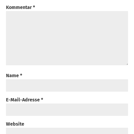
Kommentar
*
Name
*
E-Mail-Adresse
*
Website