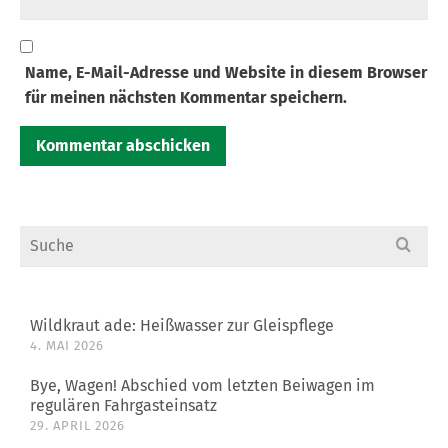
Name, E-Mail-Adresse und Website in diesem Browser
für meinen nächsten Kommentar speichern.
Search
for:
Wildkraut ade: Heißwasser zur Gleispflege
4. MAI 2026
Bye, Wagen! Abschied vom letzten Beiwagen im
regulären Fahrgasteinsatz
29. APRIL 2026