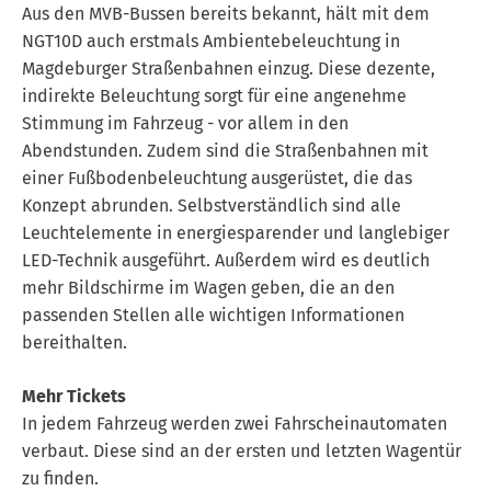
Aus den MVB-Bussen bereits bekannt, hält mit dem
NGT10D auch erstmals Ambientebeleuchtung in
Magdeburger Straßenbahnen einzug. Diese dezente,
indirekte Beleuchtung sorgt für eine angenehme
Stimmung im Fahrzeug - vor allem in den
Abendstunden. Zudem sind die Straßenbahnen mit
einer Fußbodenbeleuchtung ausgerüstet, die das
Konzept abrunden. Selbstverständlich sind alle
Leuchtelemente in energiesparender und langlebiger
LED-Technik ausgeführt. Außerdem wird es deutlich
mehr Bildschirme im Wagen geben, die an den
passenden Stellen alle wichtigen Informationen
bereithalten.
Mehr Tickets
In jedem Fahrzeug werden zwei Fahrscheinautomaten
verbaut. Diese sind an der ersten und letzten Wagentür
zu finden.