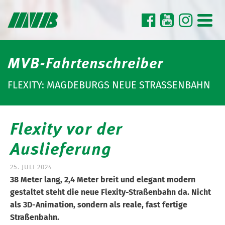
MVB-Fahrtenschreiber
FLEXITY: MAGDEBURGS NEUE STRASSENBAHN
Flexity vor der
Auslieferung
25. JULI 2024
38 Meter lang, 2,4 Meter breit und elegant modern
gestaltet steht die neue Flexity-Straßenbahn da. Nicht
als 3D-Animation, sondern als reale, fast fertige
Straßenbahn.