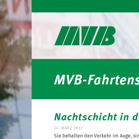
MVB-Fahrtens
Nachtschicht in d
24. MÄRZ 2023
Sie behalten den Verkehr im Auge, si