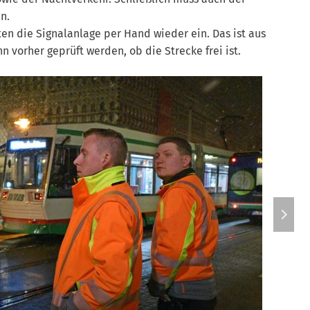
n.
ten die Signalanlage per Hand wieder ein. Das ist aus
n vorher geprüft werden, ob die Strecke frei ist.
Im Kont