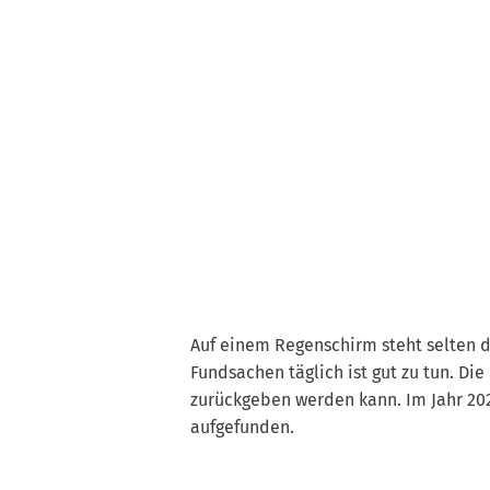
Auf einem Regenschirm steht selten di
Fundsachen täglich ist gut zu tun. Di
zurückgeben werden kann. Im Jahr 20
aufgefunden.