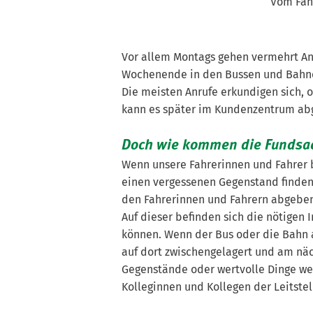
Vom Fahr
Vor allem Montags gehen vermehrt Anr
Wochenende in den Bussen und Bahnen
Die meisten Anrufe erkundigen sich, 
kann es später im Kundenzentrum ab
Doch wie kommen die Fundsac
Wenn unsere Fahrerinnen und Fahrer 
einen vergessenen Gegenstand finden
den Fahrerinnen und Fahrern abgeben,
Auf dieser befinden sich die nötigen
können. Wenn der Bus oder die Bahn 
auf dort zwischengelagert und am nä
Gegenstände oder wertvolle Dinge we
Kolleginnen und Kollegen der Leitstel