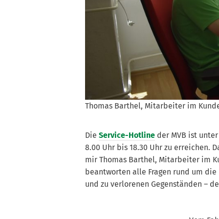
Thomas Barthel, Mitarbeiter im Kun
Die
Service-Hotline
der MVB ist unte
8.00 Uhr bis 18.30 Uhr zu erreichen. 
mir Thomas Barthel, Mitarbeiter im 
beantworten alle Fragen rund um die
und zu verlorenen Gegenständen – d