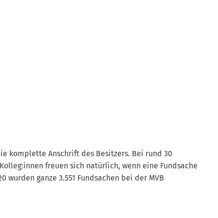
e komplette Anschrift des Besitzers. Bei rund 30
e Kolleg:innen freuen sich natürlich, wenn eine Fundsache
20 wurden ganze 3.551 Fundsachen bei der MVB