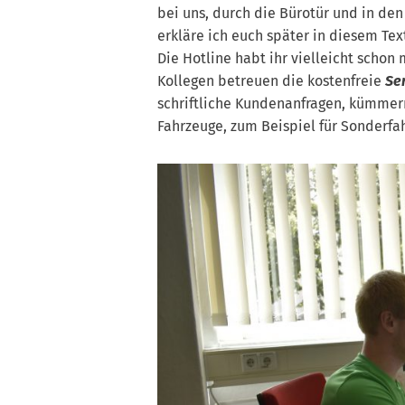
bei uns, durch die Bürotür und in den K
erkläre ich euch später in diesem Tex
Die Hotline habt ihr vielleicht scho
Kollegen betreuen die kostenfreie
Se
schriftliche Kundenanfragen, kümmer
Fahrzeuge, zum Beispiel für Sonderfa