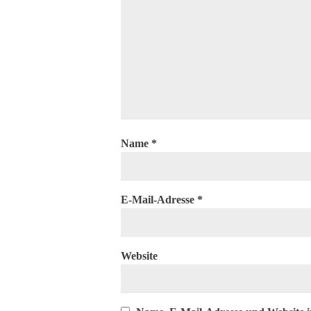
Name
*
E-Mail-Adresse
*
Website