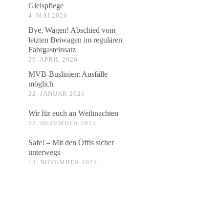
Gleispflege
4. MAI 2026
Bye, Wagen! Abschied vom
letzten Beiwagen im regulären
Fahrgasteinsatz
29. APRIL 2026
MVB-Buslinien: Ausfälle
möglich
22. JANUAR 2026
Wir für euch an Weihnachten
22. DEZEMBER 2025
Safe! – Mit den Öffis sicher
unterwegs
13. NOVEMBER 2025