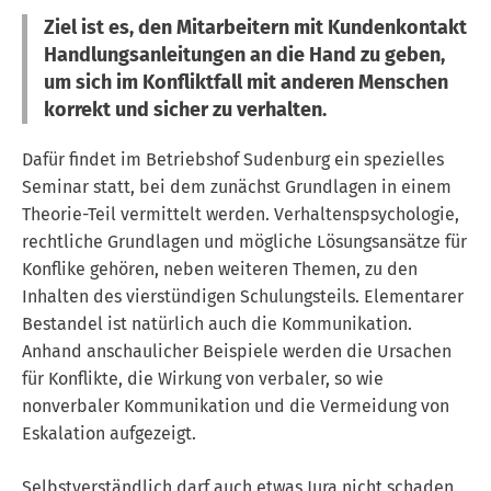
Ziel ist es, den Mitarbeitern mit Kundenkontakt
Handlungsanleitungen an die Hand zu geben,
um sich im Konfliktfall mit anderen Menschen
korrekt und sicher zu verhalten.
Dafür findet im Betriebshof Sudenburg ein spezielles
Seminar statt, bei dem zunächst Grundlagen in einem
Theorie-Teil vermittelt werden. Verhaltenspsychologie,
rechtliche Grundlagen und mögliche Lösungsansätze für
Konflike gehören, neben weiteren Themen, zu den
Inhalten des vierstündigen Schulungsteils. Elementarer
Bestandel ist natürlich auch die Kommunikation.
Anhand anschaulicher Beispiele werden die Ursachen
für Konflikte, die Wirkung von verbaler, so wie
nonverbaler Kommunikation und die Vermeidung von
Eskalation aufgezeigt.
Selbstverständlich darf auch etwas Jura nicht schaden