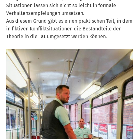
Situationen lassen sich nicht so leicht in formale
Verhaltensempfelungen umsetzen.
Aus diesem Grund gibt es einen praktischen Teil, in dem
in fiktiven Konfliktsituationen die Bestandteile der
Theorie in die Tat umgesetzt werden können.