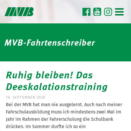
MVB-Fahrtenschreiber
Ruhig bleiben! Das
Deeskalationstraining
16. SEPTEMBER 2020
Bei der MVB hat man nie ausgelernt. Auch nach meiner
Fahrschulausbildung muss ich mindestens zwei Mal im
Jahr im Rahmen der Fahrerschulung die Schulbank
drücken. Im Sommer durfte ich so ein