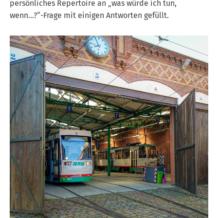
persönliches Repertoire an „was würde ich tun,
wenn…?“-Frage mit einigen Antworten gefüllt.