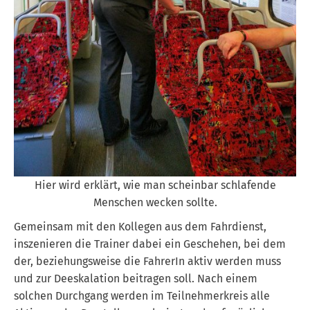
Hier wird erklärt, wie man scheinbar schlafende
Menschen wecken sollte.
Gemeinsam mit den Kollegen aus dem Fahrdienst,
inszenieren die Trainer dabei ein Geschehen, bei dem
der, beziehungsweise die FahrerIn aktiv werden muss
und zur Deeskalation beitragen soll. Nach einem
solchen Durchgang werden im Teilnehmerkreis alle