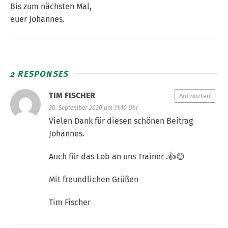
Bis zum nächsten Mal,
euer Johannes.
2 RESPONSES
TIM FISCHER
Antworten
20. September 2020 um 11:10 Uhr
Vielen Dank für diesen schönen Beitrag
Johannes.
Auch für das Lob an uns Trainer .👍😊
Mit freundlichen Grüßen
Tim Fischer