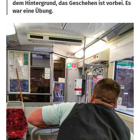
dem Hintergrund, das Geschehen ist vorbei. Es
war eine Übung.