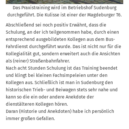
Das Praxistraining wird im Betriebshof Sudenburg
durchgeführt. Die Kulisse ist einer der Magdeburger T6.
Abschließend sei noch positiv Erwähnt, dass die
Schulung, an der ich teilgenommen habe, durch einen
entsprechend ausgebildeten Kollegen aus dem Bus-
Fahrdienst durchgeführt wurde. Das ist nicht nur für die
Kollegialität gut, sondern erweitert auch die Ansichten
als (reiner) Straßenbahnfahrer.
Nach acht Stunden Schulung ist das Training beendet
und klingt bei kleinen Fachsimpeleien unter den
Kollegen aus. Schließlich ist man in Sudenburg den
historischen Trieb- und Beiwagen stets sehr nahe und
kann so die ein oder andere Anekdote der
dienstälteren Kollegen hören.
Daran (Historie und Anekdoten) habe ich persönlich
immer großen Gefallen.