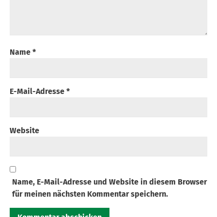
Name
*
E-Mail-Adresse
*
Website
Name, E-Mail-Adresse und Website in diesem Browser
für meinen nächsten Kommentar speichern.