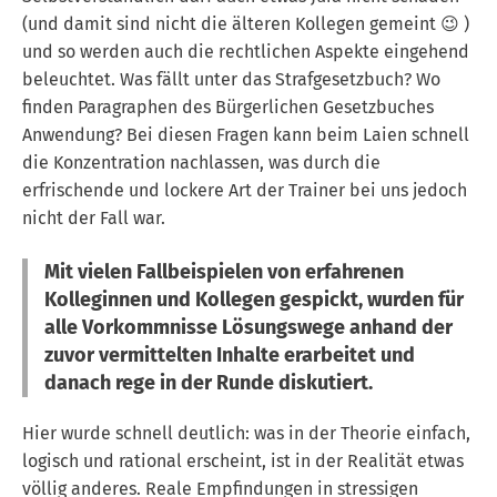
(und damit sind nicht die älteren Kollegen gemeint 😉 )
und so werden auch die rechtlichen Aspekte eingehend
beleuchtet. Was fällt unter das Strafgesetzbuch? Wo
finden Paragraphen des Bürgerlichen Gesetzbuches
Anwendung? Bei diesen Fragen kann beim Laien schnell
die Konzentration nachlassen, was durch die
erfrischende und lockere Art der Trainer bei uns jedoch
nicht der Fall war.
Mit vielen Fallbeispielen von erfahrenen
Kolleginnen und Kollegen gespickt, wurden für
alle Vorkommnisse Lösungswege anhand der
zuvor vermittelten Inhalte erarbeitet und
danach rege in der Runde diskutiert.
Hier wurde schnell deutlich: was in der Theorie einfach,
logisch und rational erscheint, ist in der Realität etwas
völlig anderes. Reale Empfindungen in stressigen