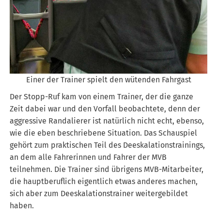
Einer der Trainer spielt den wütenden Fahrgast
Der Stopp-Ruf kam von einem Trainer, der die ganze
Zeit dabei war und den Vorfall beobachtete, denn der
aggressive Randalierer ist natürlich nicht echt, ebenso,
wie die eben beschriebene Situation. Das Schauspiel
gehört zum praktischen Teil des Deeskalationstrainings,
an dem alle Fahrerinnen und Fahrer der MVB
teilnehmen. Die Trainer sind übrigens MVB-Mitarbeiter,
die hauptberuflich eigentlich etwas anderes machen,
sich aber zum Deeskalationstrainer weitergebildet
haben.