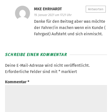
MKE EHRHARDT
Antworten
19. Januar 2021 um 17:21 Uhr
Danke für den Beitrag aber was möchte
der Fahrer/in machen wenn ein Kunde (
Fahrgast) Aufsteht und sich einmischt.
SCHREIBE EINEN KOMMENTAR
Deine E-Mail-Adresse wird nicht veröffentlicht.
Erforderliche Felder sind mit
*
markiert
Kommentar
*