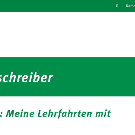
Home
chreiber
 Meine Lehrfahrten mit