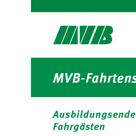
MVB-Fahrtens
Ausbildungsende:
Fahrgästen