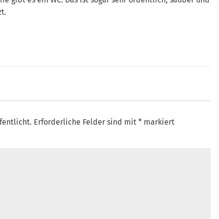
t.
fentlicht.
Erforderliche Felder sind mit
*
markiert