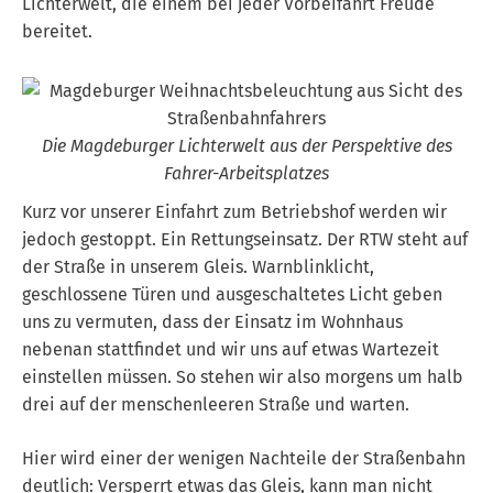
Lichterwelt, die einem bei jeder Vorbeifahrt Freude
bereitet.
Die Magdeburger Lichterwelt aus der Perspektive des
Fahrer-Arbeitsplatzes
Kurz vor unserer Einfahrt zum Betriebshof werden wir
jedoch gestoppt. Ein Rettungseinsatz. Der RTW steht auf
der Straße in unserem Gleis. Warnblinklicht,
geschlossene Türen und ausgeschaltetes Licht geben
uns zu vermuten, dass der Einsatz im Wohnhaus
nebenan stattfindet und wir uns auf etwas Wartezeit
einstellen müssen. So stehen wir also morgens um halb
drei auf der menschenleeren Straße und warten.
Hier wird einer der wenigen Nachteile der Straßenbahn
deutlich: Versperrt etwas das Gleis, kann man nicht