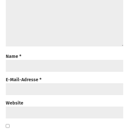
Name
*
E-Mail-Adresse
*
Website