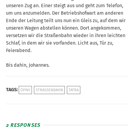
unseren Zug an. Einer steigt aus und geht zum Telefon,
um uns anzumelden. Der Betriebshofwart am anderen
Ende der Leitung teilt uns nun ein Gleis zu, auf dem wir
unseren Wagen abstellen können. Dort angekommen,
versetzen wir die Straßenbahn wieder in ihren leichten
Schlaf, in dem wir sie vorfanden. Licht aus, Tür zu,
Feierabend.
Bis dahin, Johannes.
TAGS:
ÖPNV
STRASSENBAHN
TATRA
2 RESPONSES