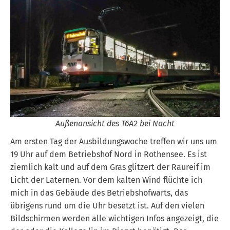
Außenansicht des T6A2 bei Nacht
Am ersten Tag der Ausbildungswoche treffen wir uns um
19 Uhr auf dem Betriebshof Nord in Rothensee. Es ist
ziemlich kalt und auf dem Gras glitzert der Raureif im
Licht der Laternen. Vor dem kalten Wind flüchte ich
mich in das Gebäude des Betriebshofwarts, das
übrigens rund um die Uhr besetzt ist. Auf den vielen
Bildschirmen werden alle wichtigen Infos angezeigt, die