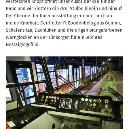
versteckten Knopf öffnet unser Ausbilder die Tür der
Bahn und wir klettern die drei Stufen hinein und hinauf.
Der Charme der Innenausstattung erinnert mich an
meine Kindheit. Geriffelter Fußbodenbelag aus Gummi,
Schalensitze, Dachluken und die urigen orangefarbenen
Warnglocken an der Tür sorgen für ein leichtes
Nostalgiegefühl.