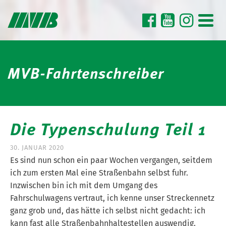
MVB-Fahrtenschreiber
Die Typenschulung Teil 1
30. JANUAR 2020
Es sind nun schon ein paar Wochen vergangen, seitdem
ich zum ersten Mal eine Straßenbahn selbst fuhr.
Inzwischen bin ich mit dem Umgang des
Fahrschulwagens vertraut, ich kenne unser Streckennetz
ganz grob und, das hätte ich selbst nicht gedacht: ich
kann fast alle Straßenbahnhaltestellen auswendig.