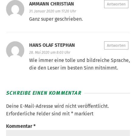
AMMANN CHRISTIAN
Antworten
31. Januar 2020 um 17:20 Uhr
Ganz super geschrieben.
HANS OLAF STEPHAN
Antworten
28. Mai 2020 um 8:03 Uhr
Wie immer eine tolle und bildreiche Sprache,
die den Leser im besten Sinn mitnimmt.
SCHREIBE EINEN KOMMENTAR
Deine E-Mail-Adresse wird nicht veröffentlicht.
Erforderliche Felder sind mit
*
markiert
Kommentar
*