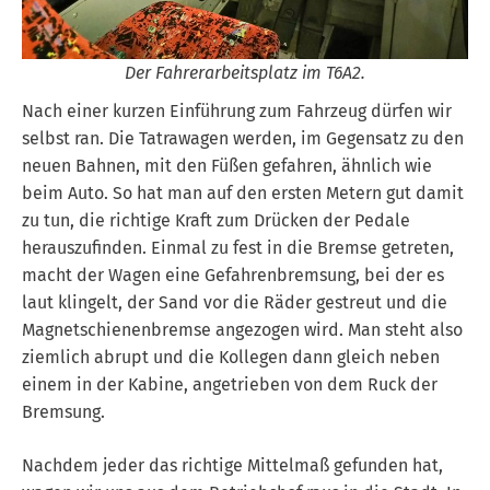
Der Fahrerarbeitsplatz im T6A2.
Nach einer kurzen Einführung zum Fahrzeug dürfen wir
selbst ran. Die Tatrawagen werden, im Gegensatz zu den
neuen Bahnen, mit den Füßen gefahren, ähnlich wie
beim Auto. So hat man auf den ersten Metern gut damit
zu tun, die richtige Kraft zum Drücken der Pedale
herauszufinden. Einmal zu fest in die Bremse getreten,
macht der Wagen eine Gefahrenbremsung, bei der es
laut klingelt, der Sand vor die Räder gestreut und die
Magnetschienenbremse angezogen wird. Man steht also
ziemlich abrupt und die Kollegen dann gleich neben
einem in der Kabine, angetrieben von dem Ruck der
Bremsung.
Nachdem jeder das richtige Mittelmaß gefunden hat,